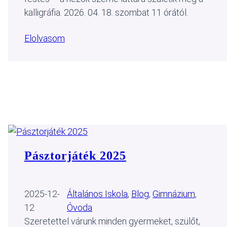
kalligráfia. 2026. 04. 18. szombat 11 órától.
Elolvasom
Pásztorjáték 2025
2025-12-
Általános Iskola
, 
Blog
, 
Gimnázium
, 
12
Óvoda
Szeretettel várunk minden gyermeket, szülőt,