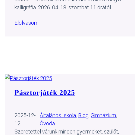
kalligráfia. 2026. 04. 18. szombat 11 órától.
Elolvasom
Pásztorjáték 2025
2025-12-
Általános Iskola
, 
Blog
, 
Gimnázium
, 
12
Óvoda
Szeretettel várunk minden gyermeket, szülőt,