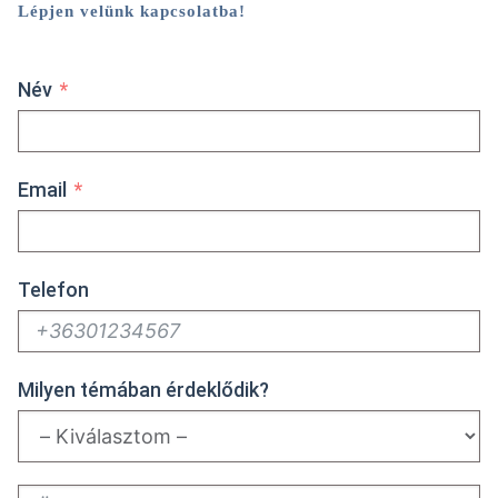
Lépjen velünk kapcsolatba!
Név
Email
Telefon
Milyen témában érdeklődik?