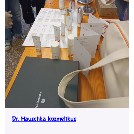
Dr. Hauschka kozmetikus