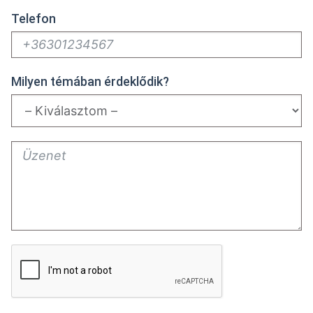
Telefon
Milyen témában érdeklődik?