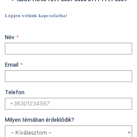
Lépjen velünk kapcsolatba!
Név
Email
Telefon
Milyen témában érdeklődik?