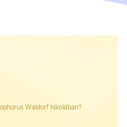
tophorus Waldorf Iskolában?