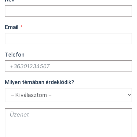
Email
Telefon
Milyen témában érdeklődik?