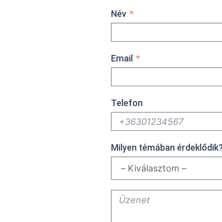
Név
Email
Telefon
:
Milyen témában érdeklődik