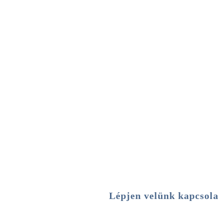
Lépjen velünk kapcsola