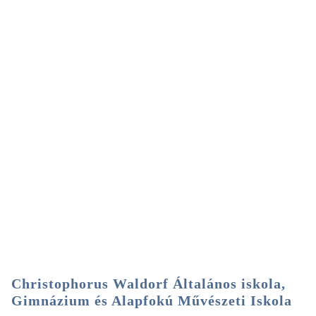
Christophorus Waldorf Általános iskola,
Gimnázium és Alapfokú Művészeti Iskola